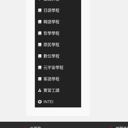
日語學程
韓語學程
哲學學程
原民學程
數位學程
元宇宙學程
客語學程
實習工讀
INTEI