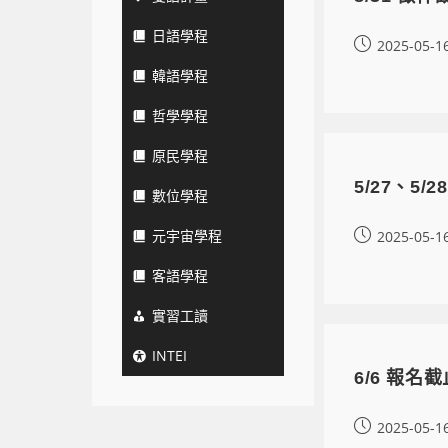
日語學程
2025-05-1
韓語學程
哲學學程
原民學程
5/27、5
數位學程
元宇宙學程
2025-05-1
客語學程
實習工讀
INTEI
6/6 報
2025-05-1