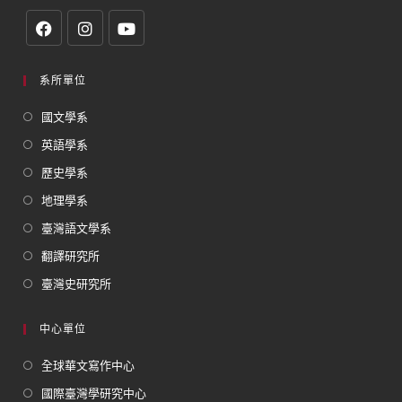
系所單位
國文學系
英語學系
歷史學系
地理學系
臺灣語文學系
翻譯研究所
臺灣史研究所
中心單位
全球華文寫作中心
國際臺灣學研究中心