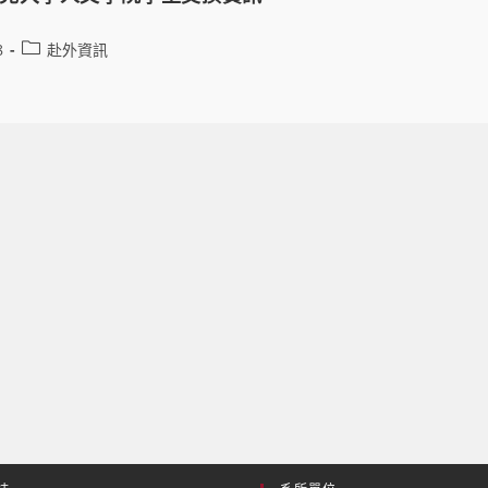
8
赴外資訊