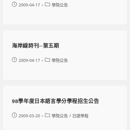
2009-04-17
學院公告
海岸線詩刊─第五期
2009-04-17
學院公告
98學年度日本語言學分學程招生公告
2009-03-20
學院公告
/
日語學程