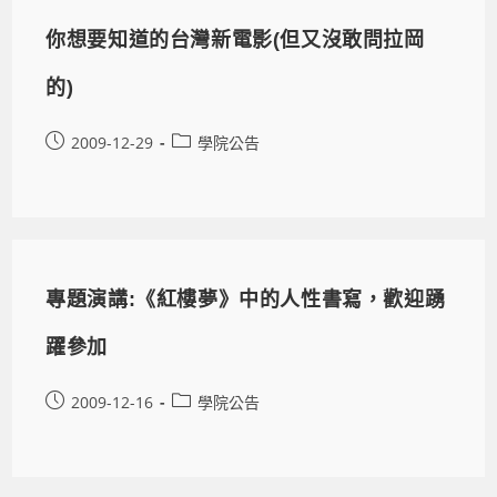
你想要知道的台灣新電影(但又沒敢問拉岡
的)
2009-12-29
學院公告
專題演講:《紅樓夢》中的人性書寫，歡迎踴
躍參加
2009-12-16
學院公告