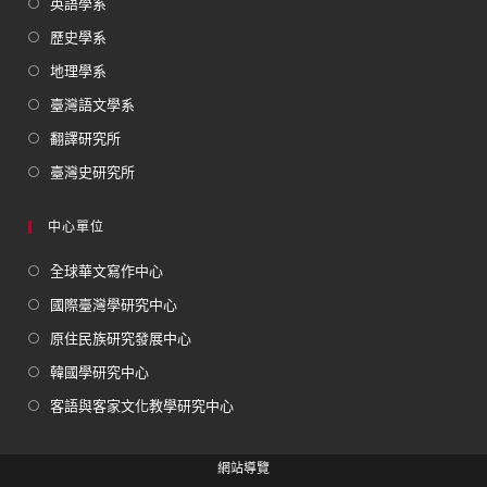
英語學系
歷史學系
地理學系
臺灣語文學系
翻譯研究所
臺灣史研究所
中心單位
全球華文寫作中心
國際臺灣學研究中心
原住民族研究發展中心
韓國學研究中心
客語與客家文化教學研究中心
網站導覽