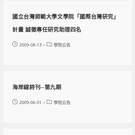
國立台灣師範大學文學院「國際台灣研究」
計畫 誠徵專任研究助理四名
2009-08-13
學院公告
海岸線詩刊─第九期
2009-06-01
學院公告