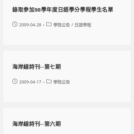
錄取參加98學年度日語學分學程學生名單
2009-04-28
學院公告
/
日語學程
海岸線詩刊─第七期
2009-04-17
學院公告
海岸線詩刊─第六期