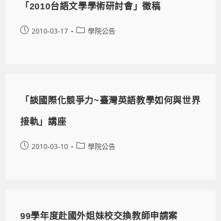
「2010台語文學學術研討會」徵稿
2010-03-17
學院公告
「談國際化競爭力~臺灣英語教學如何與世界
接軌」講座
2010-03-10
學院公告
99學年度赴國外姐妹校交換教師申請案