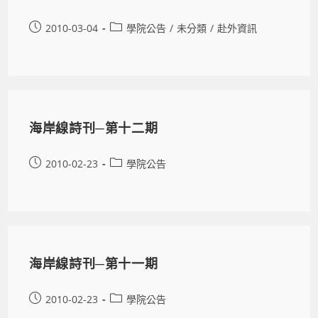
2010-03-04
學院公告
/
未分類
/
赴外資訊
海岸線詩刊─第十二期
2010-02-23
學院公告
海岸線詩刊─第十一期
2010-02-23
學院公告