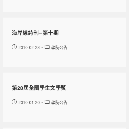
海岸線詩刊─第十期
2010-02-23
學院公告
第28屆全國學生文學獎
2010-01-20
學院公告