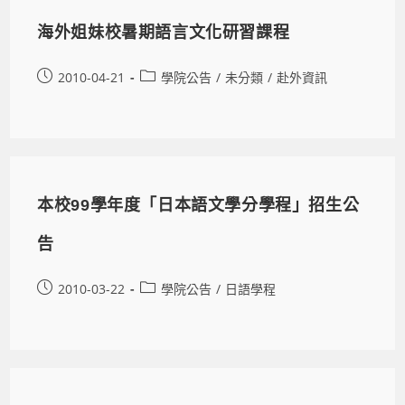
海外姐妹校暑期語言文化研習課程
2010-04-21
學院公告
/
未分類
/
赴外資訊
本校99學年度「日本語文學分學程」招生公
告
2010-03-22
學院公告
/
日語學程