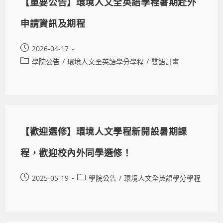
【重要公告】環境人文全英語學程暑期赴外
申請資訊及期程
2026-04-17
學院公告
/
環境人文全英語學分學程
/
雙語計畫
【歡迎選修】環境人文學程新開設暑期課
程，歡迎校內外同學選修！
2025-05-19
學院公告
/
環境人文全英語學分學程