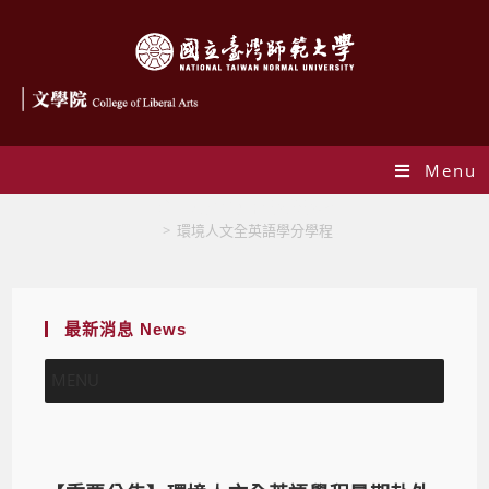
Menu
環境人文全英語學分學程
>
環境人文全英語學分學程
最新消息 News
MENU