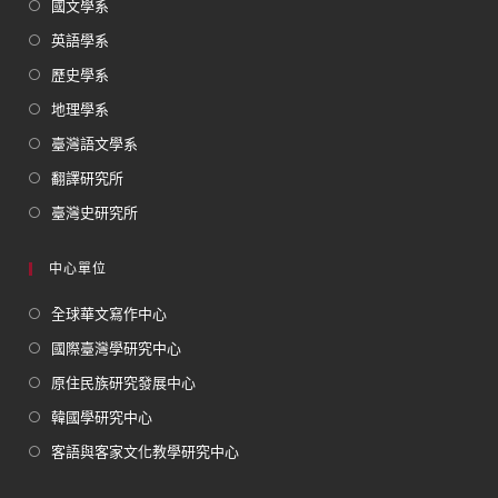
國文學系
英語學系
歷史學系
地理學系
臺灣語文學系
翻譯研究所
臺灣史研究所
中心單位
全球華文寫作中心
國際臺灣學研究中心
原住民族研究發展中心
韓國學研究中心
客語與客家文化教學研究中心