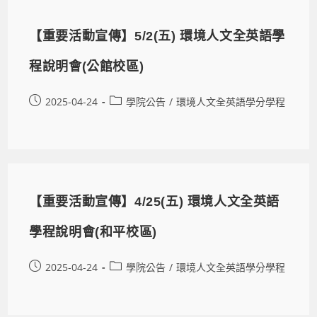
【重要活動宣傳】5/2(五) 環境人文全英語學
程說明會(公館校區)
2025-04-24
學院公告
/
環境人文全英語學分學程
【重要活動宣傳】4/25(五) 環境人文全英語
學程說明會(和平校區)
2025-04-24
學院公告
/
環境人文全英語學分學程