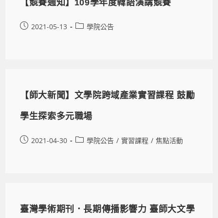
【競賽通知】109學年度韓語演講競賽
2021-05-13
學院公告
【師大新聞】文學院跨域產業實習課程 鼓勵
學生探索多元職場
2021-04-30
學院公告
/
實習課程
/
焦點活動
臺灣學術期刊．長期傳播影響力 臺師大文學