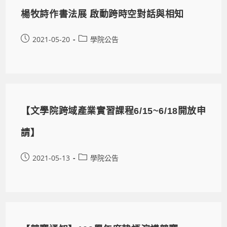
楊牧詩作書法展 啟動跨時空對話與相知
2021-05-20
學院公告
【文學院跨域產業實習課程6/15~6/18開放申
請】
2021-05-13
學院公告