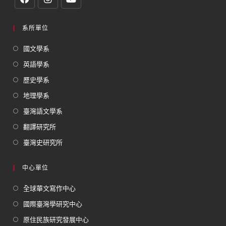
系所單位
國文學系
英語學系
歷史學系
地理學系
臺灣語文學系
翻譯研究所
臺灣史研究所
中心單位
全球華文寫作中心
國際臺灣學研究中心
原住民族研究發展中心