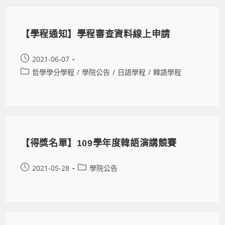
【學程通知】學程審查資料線上申請
2021-06-07
哲學學分學程
/
學院公告
/
日語學程
/
韓語學程
【得獎名單】109學年度韓語演講競賽
2021-05-28
學院公告