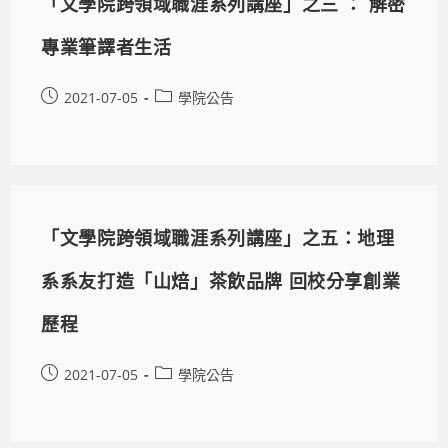
「文學院跨領域職涯系列講座」之三 ： 解密
專業筆譯者生活
2021-07-05
學院公告
「文學院跨領域職涯系列講座」之五：地理
系系友打造「山焙」茶飲品牌 回校分享創業
歷程
2021-07-05
學院公告