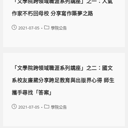
「文學院跨領域職涯系列講座」之一：人氣
作家不朽回母校 分享寫作築夢之路
2021-07-05
學院公告
「文學院跨領域職涯系列講座」之二：國文
系校友廉葳分享跨足教育與出版界心得 師生
攜手尋找「答案」
2021-07-05
學院公告