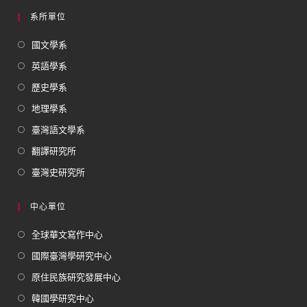
系所單位
國文學系
英語學系
歷史學系
地理學系
臺灣語文學系
翻譯研究所
臺灣史研究所
中心單位
全球華文寫作中心
國際臺灣學研究中心
原住民族研究發展中心
韓國學研究中心