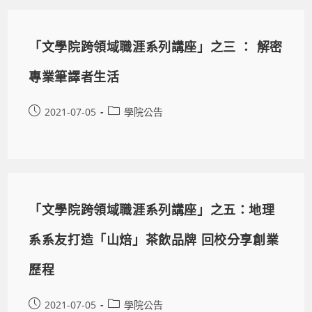
「文學院跨領域職涯系列講座」之三 ： 解密
專業筆譯者生活
2021-07-05
學院公告
「文學院跨領域職涯系列講座」之五：地理
系系友打造「山焙」茶飲品牌 回校分享創業
歷程
2021-07-05
學院公告