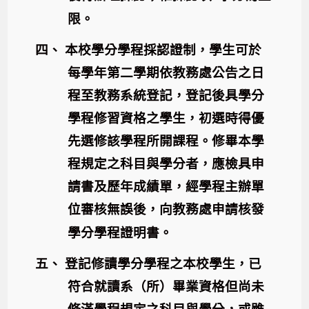
限。
四、
本校學分學程採認證制，學生可於
每學年第二學期依教務處公告之日
程至教務系統登記，登記後具學分
學程修習資格之學生，初選時得優
先選修該學程所開課程。修畢本學
程規定之科目與學分者，應檢具申
請書及歷年成績單，經學程主辦單
位審核無誤後，向教務處申請核發
學分學程證明書。
五、
登記修讀學分學程之本校學生，已
符合就讀系（所）畢業資格但尚未