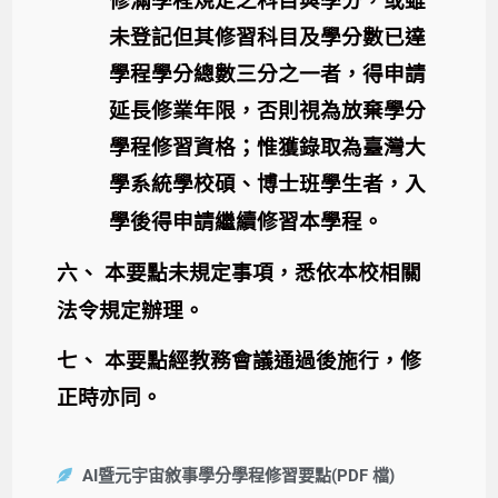
修滿學程規定之科目與學分，或雖
未登記但其修習科目及學分數已達
學程學分總數三分之一者，得申請
延長修業年限，否則視為放棄學分
學程修習資格；惟獲錄取為臺灣大
學系統學校碩、博士班學生者，入
學後得申請繼續修習本學程。
六、
本要點未規定事項，悉依本校相關
法令規定辦理。
七、
本要點經教務會議通過後施行，修
正時亦同。
AI暨元宇宙敘事學分學程修習要點(PDF 檔)