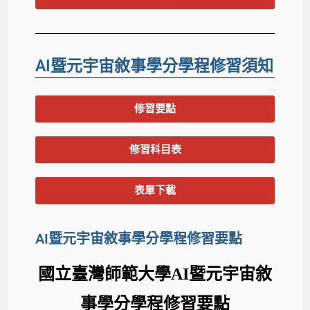
AI暨元宇宙敘事學分學程修習須知
修習要點
修習科目表
表單下載
AI暨元宇宙敘事學分學程修習要點
國立臺灣師範大學
暨
元宇宙敘
AI
事學分學程修習要點