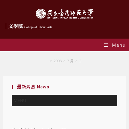
Menu
Blog
>
2008
>
7 月
>
2
最新消息 News
MENU