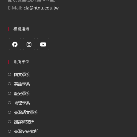
E-Mail:
cla@ntnu.edu.tw
相關連結
系所單位
國文學系
英語學系
歷史學系
地理學系
臺灣語文學系
翻譯研究所
臺灣史研究所