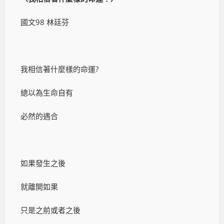
國文98 林廷芬
我相信著什麼樣的命運?
總以為生命自有
必然的遇合
如果發生之後
就離開如果
只是之前或者之後